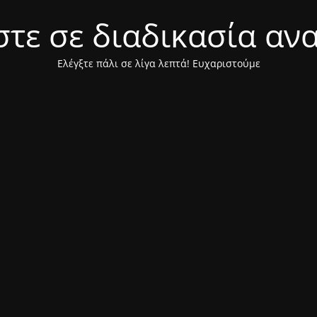
τε σε διαδικασία αν
Ελέγξτε πάλι σε λίγα λεπτά! Ευχαριστούμε