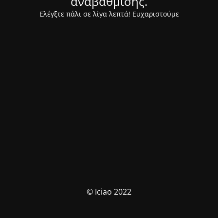
αναβάθμισης.
Ελέγξτε πάλι σε λίγα λεπτά! Ευχαριστούμε
© Iciao 2022