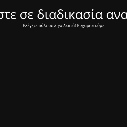
τε σε διαδικασία αν
Ελέγξτε πάλι σε λίγα λεπτά! Ευχαριστούμε