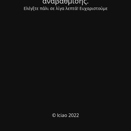
αναβάθμισης.
Ελέγξτε πάλι σε λίγα λεπτά! Ευχαριστούμε
© Iciao 2022