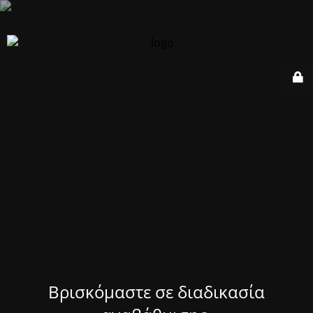
Βρισκόμαστε σε διαδικασία