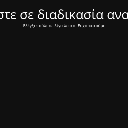
τε σε διαδικασία αν
Ελέγξτε πάλι σε λίγα λεπτά! Ευχαριστούμε