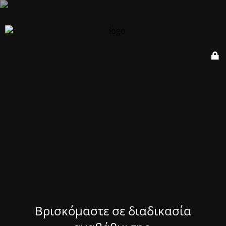
Βρισκόμαστε σε διαδικασία