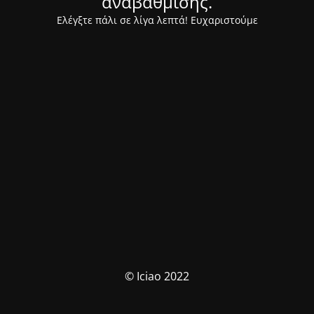
αναβάθμισης.
Ελέγξτε πάλι σε λίγα λεπτά! Ευχαριστούμε
© Iciao 2022