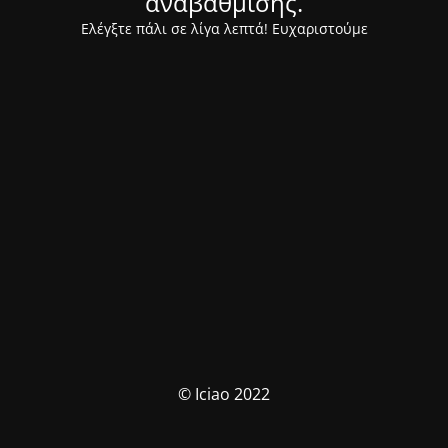
αναβάθμισης.
Ελέγξτε πάλι σε λίγα λεπτά! Ευχαριστούμε
© Iciao 2022