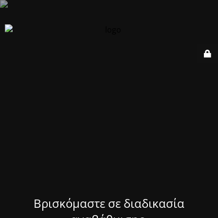
Βρισκόμαστε σε διαδικασία