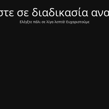
τε σε διαδικασία αν
Ελέγξτε πάλι σε λίγα λεπτά! Ευχαριστούμε