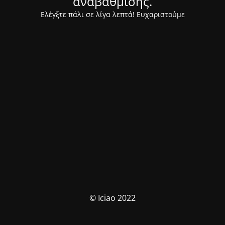
αναβάθμισης.
Ελέγξτε πάλι σε λίγα λεπτά! Ευχαριστούμε
© Iciao 2022