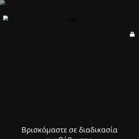
Βρισκόμαστε σε διαδικασία