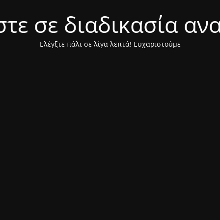
τε σε διαδικασία αν
Ελέγξτε πάλι σε λίγα λεπτά! Ευχαριστούμε