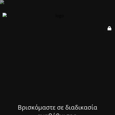
Βρισκόμαστε σε διαδικασία