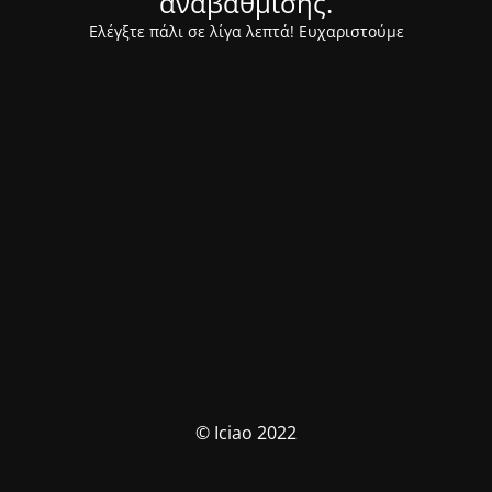
αναβάθμισης.
Ελέγξτε πάλι σε λίγα λεπτά! Ευχαριστούμε
© Iciao 2022