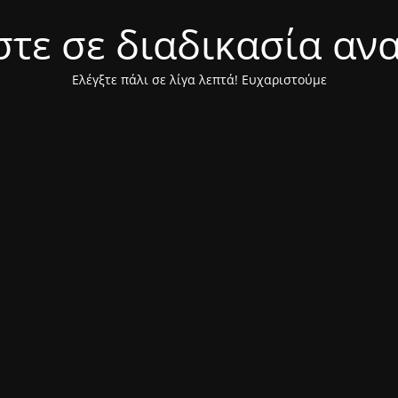
τε σε διαδικασία αν
Ελέγξτε πάλι σε λίγα λεπτά! Ευχαριστούμε