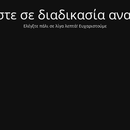
τε σε διαδικασία αν
Ελέγξτε πάλι σε λίγα λεπτά! Ευχαριστούμε