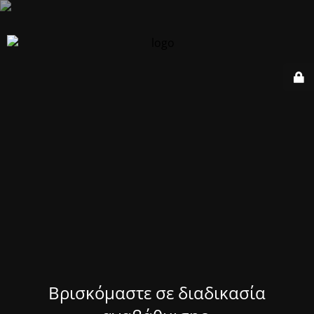
Βρισκόμαστε σε διαδικασία