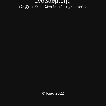
αναβάθμισης.
Ελέγξτε πάλι σε λίγα λεπτά! Ευχαριστούμε
© Iciao 2022