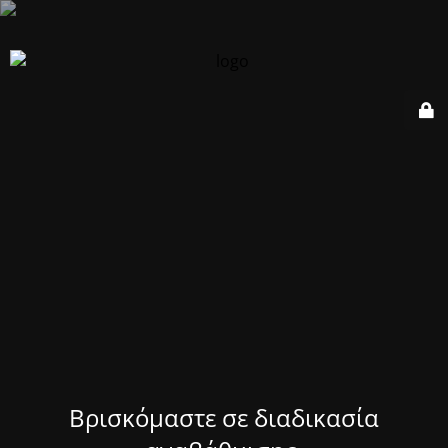
Βρισκόμαστε σε διαδικασία