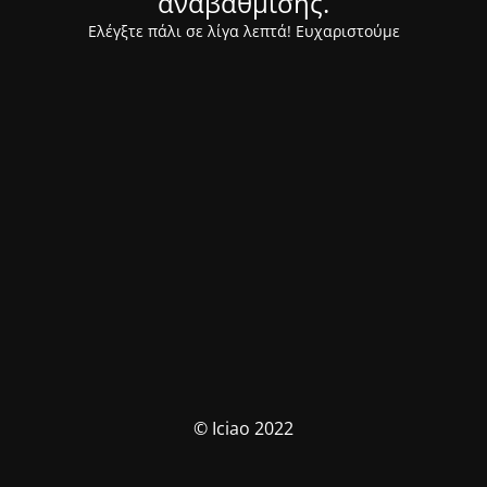
αναβάθμισης.
Ελέγξτε πάλι σε λίγα λεπτά! Ευχαριστούμε
© Iciao 2022