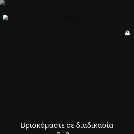
Βρισκόμαστε σε διαδικασία