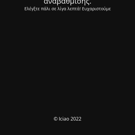
αναβάθμισης.
Ελέγξτε πάλι σε λίγα λεπτά! Ευχαριστούμε
© Iciao 2022