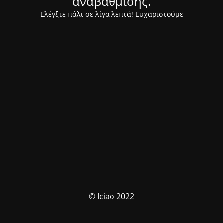
αναβάθμισης.
Ελέγξτε πάλι σε λίγα λεπτά! Ευχαριστούμε
© Iciao 2022