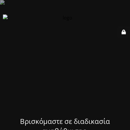
Βρισκόμαστε σε διαδικασία