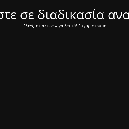
τε σε διαδικασία αν
Ελέγξτε πάλι σε λίγα λεπτά! Ευχαριστούμε