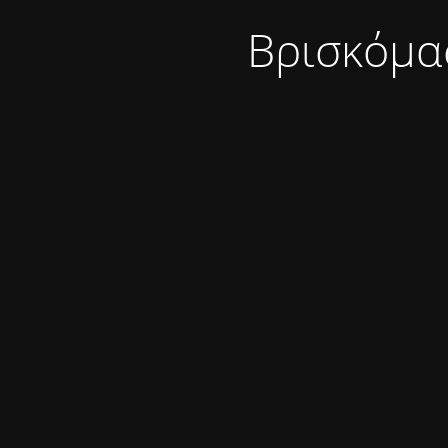
Βρισκόμα