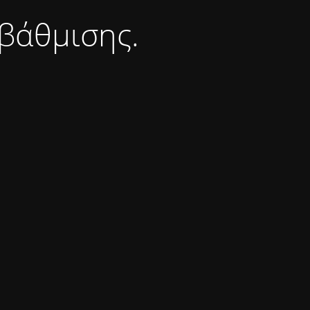
βάθμισης.