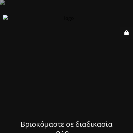
Βρισκόμαστε σε διαδικασία