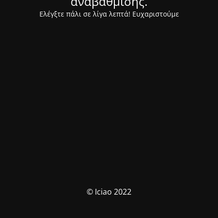
αναβάθμισης.
Ελέγξτε πάλι σε λίγα λεπτά! Ευχαριστούμε
© Iciao 2022