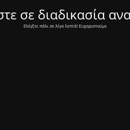
τε σε διαδικασία αν
Ελέγξτε πάλι σε λίγα λεπτά! Ευχαριστούμε