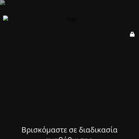
Βρισκόμαστε σε διαδικασία