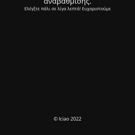
αναβάθμισης.
Ελέγξτε πάλι σε λίγα λεπτά! Ευχαριστούμε
© Iciao 2022