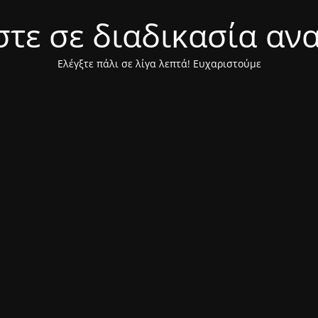
τε σε διαδικασία αν
Ελέγξτε πάλι σε λίγα λεπτά! Ευχαριστούμε