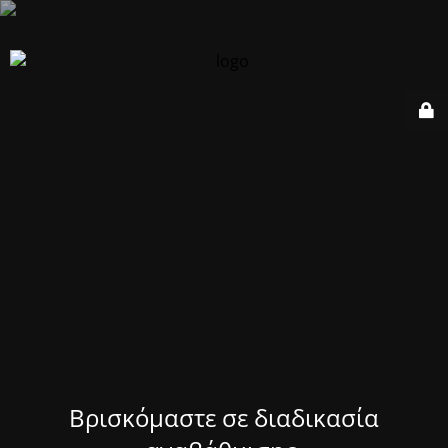
Βρισκόμαστε σε διαδικασία