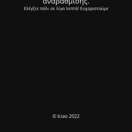
αναβάθμισης.
Ελέγξτε πάλι σε λίγα λεπτά! Ευχαριστούμε
© Iciao 2022