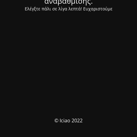
αναβάθμισης.
Ελέγξτε πάλι σε λίγα λεπτά! Ευχαριστούμε
© Iciao 2022