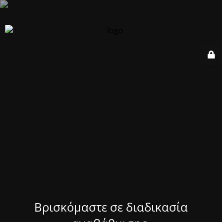
Βρισκόμαστε σε διαδικασία