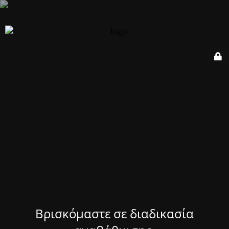
Βρισκόμαστε σε διαδικασία