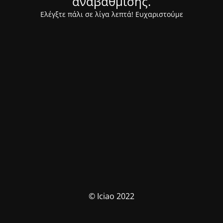
αναβάθμισης.
Ελέγξτε πάλι σε λίγα λεπτά! Ευχαριστούμε
© Iciao 2022