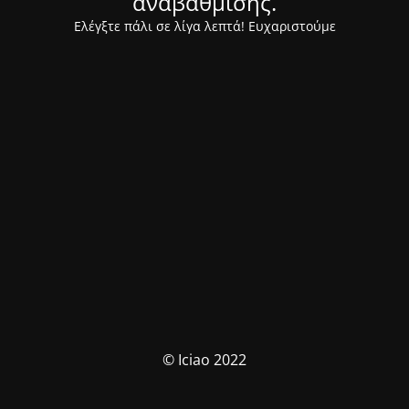
αναβάθμισης.
Ελέγξτε πάλι σε λίγα λεπτά! Ευχαριστούμε
© Iciao 2022