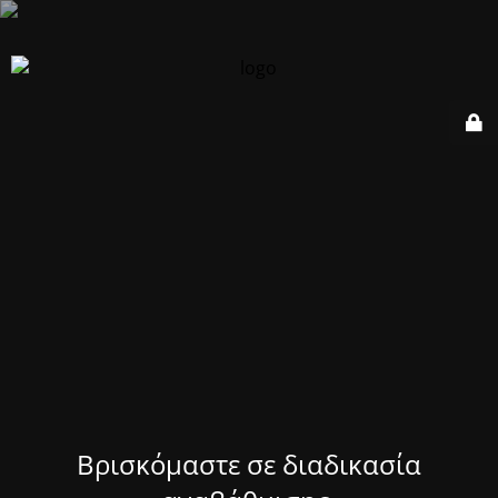
Βρισκόμαστε σε διαδικασία