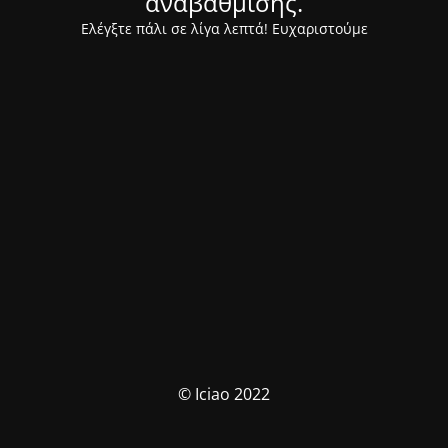
αναβάθμισης.
Ελέγξτε πάλι σε λίγα λεπτά! Ευχαριστούμε
© Iciao 2022