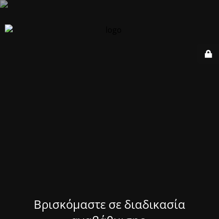
Βρισκόμαστε σε διαδικασία