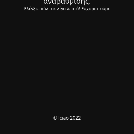
αναβάθμισης.
Ελέγξτε πάλι σε λίγα λεπτά! Ευχαριστούμε
© Iciao 2022