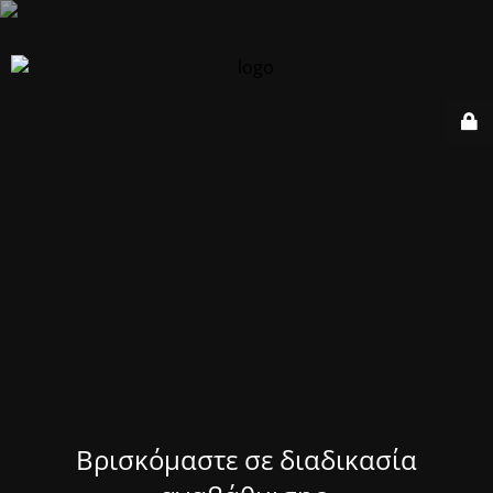
Βρισκόμαστε σε διαδικασία