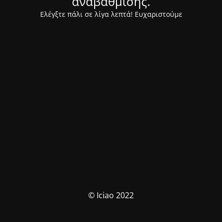
αναβάθμισης.
Ελέγξτε πάλι σε λίγα λεπτά! Ευχαριστούμε
© Iciao 2022