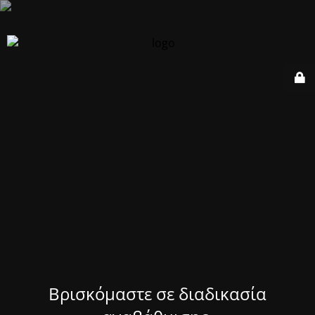
Βρισκόμαστε σε διαδικασία