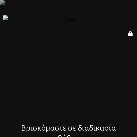
Βρισκόμαστε σε διαδικασία