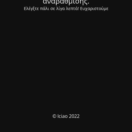
αναβάθμισης.
Ελέγξτε πάλι σε λίγα λεπτά! Ευχαριστούμε
© Iciao 2022