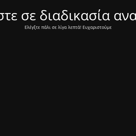
τε σε διαδικασία αν
Ελέγξτε πάλι σε λίγα λεπτά! Ευχαριστούμε