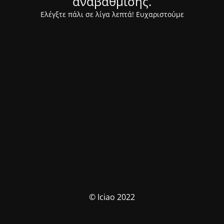
αναβάθμισης.
Ελέγξτε πάλι σε λίγα λεπτά! Ευχαριστούμε
© Iciao 2022