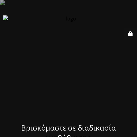
Βρισκόμαστε σε διαδικασία