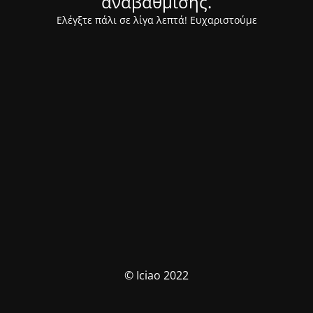
αναβάθμισης.
Ελέγξτε πάλι σε λίγα λεπτά! Ευχαριστούμε
© Iciao 2022