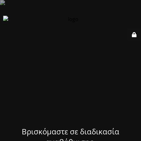
Βρισκόμαστε σε διαδικασία