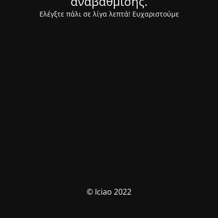
αναβάθμισης.
Ελέγξτε πάλι σε λίγα λεπτά! Ευχαριστούμε
© Iciao 2022