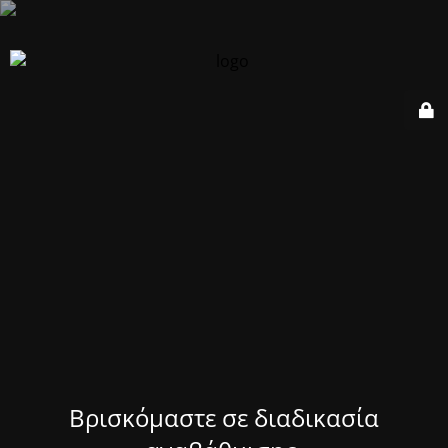
Βρισκόμαστε σε διαδικασία