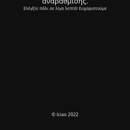
αναβάθμισης.
Ελέγξτε πάλι σε λίγα λεπτά! Ευχαριστούμε
© Iciao 2022