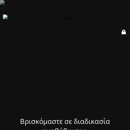
Βρισκόμαστε σε διαδικασία