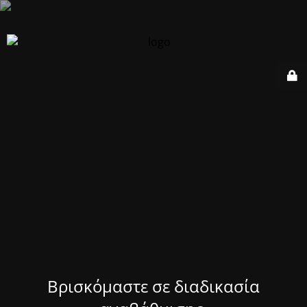
Βρισκόμαστε σε διαδικασία