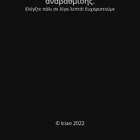
αναβάθμισης.
Ελέγξτε πάλι σε λίγα λεπτά! Ευχαριστούμε
© Iciao 2022