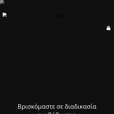
Βρισκόμαστε σε διαδικασία