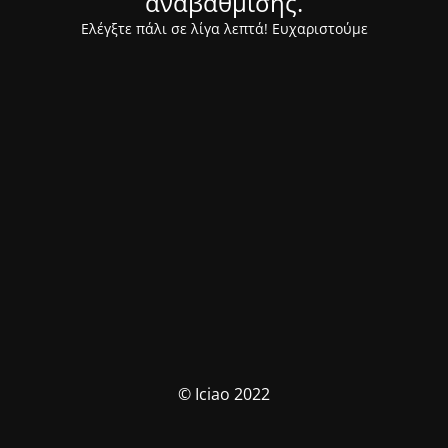
αναβάθμισης.
Ελέγξτε πάλι σε λίγα λεπτά! Ευχαριστούμε
© Iciao 2022