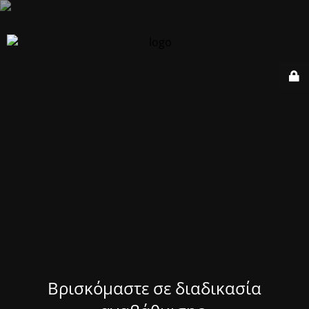
Βρισκόμαστε σε διαδικασία