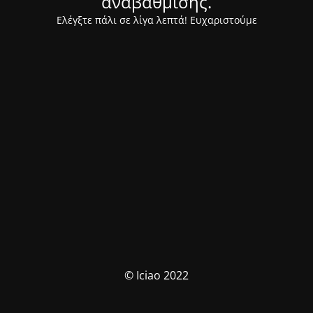
αναβάθμισης.
Ελέγξτε πάλι σε λίγα λεπτά! Ευχαριστούμε
© Iciao 2022