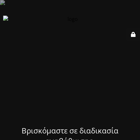
Βρισκόμαστε σε διαδικασία