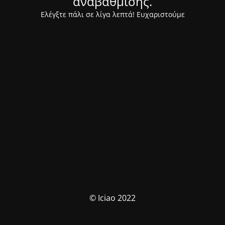
αναβάθμισης.
Ελέγξτε πάλι σε λίγα λεπτά! Ευχαριστούμε
© Iciao 2022