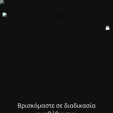
Βρισκόμαστε σε διαδικασία