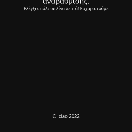
αναβάθμισης.
Ελέγξτε πάλι σε λίγα λεπτά! Ευχαριστούμε
© Iciao 2022