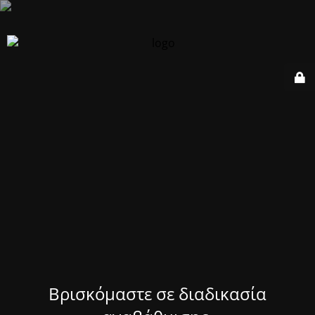
Βρισκόμαστε σε διαδικασία