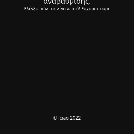
αναβάθμισης.
Ελέγξτε πάλι σε λίγα λεπτά! Ευχαριστούμε
© Iciao 2022