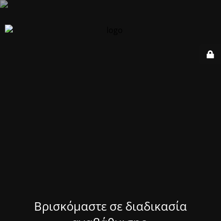
Βρισκόμαστε σε διαδικασία