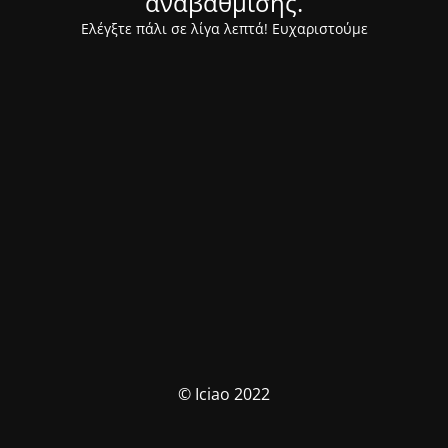
αναβάθμισης.
Ελέγξτε πάλι σε λίγα λεπτά! Ευχαριστούμε
© Iciao 2022