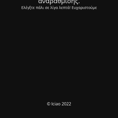
αναβάθμισης.
Ελέγξτε πάλι σε λίγα λεπτά! Ευχαριστούμε
© Iciao 2022