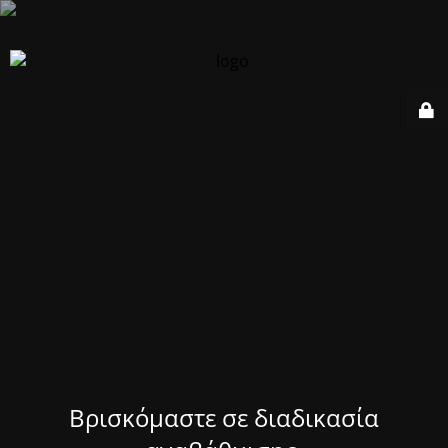
Βρισκόμαστε σε διαδικασία