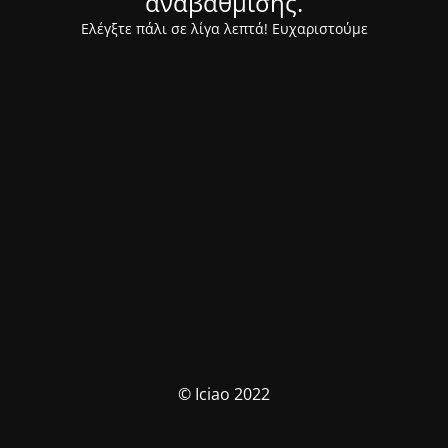
αναβάθμισης.
Ελέγξτε πάλι σε λίγα λεπτά! Ευχαριστούμε
© Iciao 2022