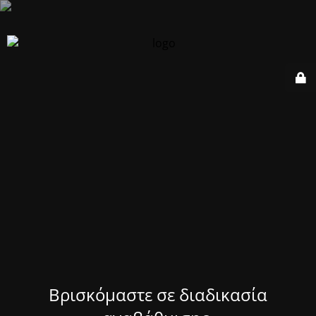
Βρισκόμαστε σε διαδικασία