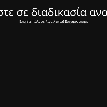
τε σε διαδικασία αν
Ελέγξτε πάλι σε λίγα λεπτά! Ευχαριστούμε