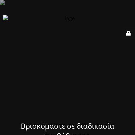
Βρισκόμαστε σε διαδικασία