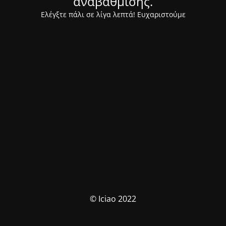
αναβάθμισης.
Ελέγξτε πάλι σε λίγα λεπτά! Ευχαριστούμε
© Iciao 2022