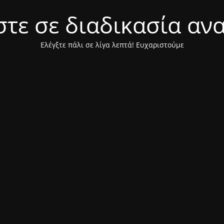
τε σε διαδικασία αν
Ελέγξτε πάλι σε λίγα λεπτά! Ευχαριστούμε