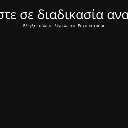
τε σε διαδικασία αν
Ελέγξτε πάλι σε λίγα λεπτά! Ευχαριστούμε