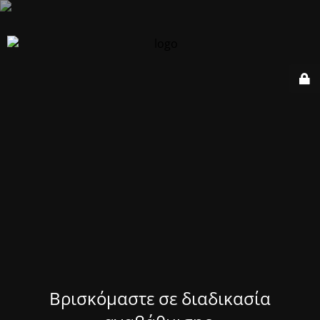
Βρισκόμαστε σε διαδικασία