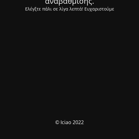
αναβάθμισης.
Ελέγξτε πάλι σε λίγα λεπτά! Ευχαριστούμε
© Iciao 2022